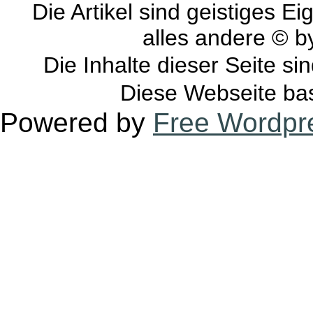
Die Artikel sind geistiges E
alles andere © 
Die Inhalte dieser Seite si
Diese Webseite bas
Powered by
Free Wordpr